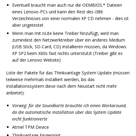
Eventuell braucht man auch nur die OEMBIOS.* Dateien
eines Lenovo-PCs und kann den Rest des i386
Verzeichnisses von einer normalen XP CD nehmen - dies ist
aber ungetestet
Wenn man mit nLite keine Treiber hinzufügt, wird man
zumindest den Netzwerktreiber über ein anderes Medium
(USB Stick, SD-Card, CD) installieren müssen, da Windows
XP SP2 beim X60s fast nichts unterstützt (Treiber gibt es
auf der Lenovo Website)
Liste der Pakete für das Thinkvantage System Update (müssen
teilweise mehrmals installiert werden, bis das
Installationssystem diese nach dem Neustart nicht mehr
anbietet):
Vorweg: für die Soundkarte brauchte ich einen Workaround,
da die automatische Installation über das System Update
nicht funktionierte
Atmel TPM Device
Thinkvantage Fingerprint