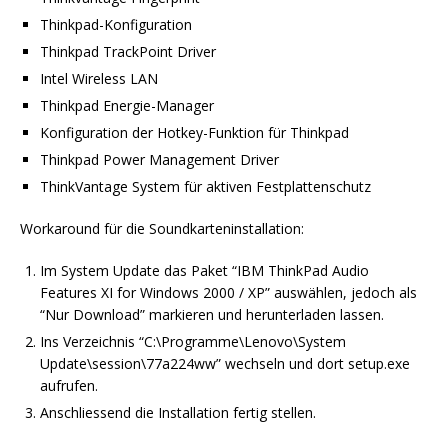
Thinkpad-Konfiguration
Thinkpad TrackPoint Driver
Intel Wireless LAN
Thinkpad Energie-Manager
Konfiguration der Hotkey-Funktion für Thinkpad
Thinkpad Power Management Driver
ThinkVantage System für aktiven Festplattenschutz
Workaround für die Soundkarteninstallation:
Im System Update das Paket “IBM ThinkPad Audio
Features XI for Windows 2000 / XP” auswählen, jedoch als
“Nur Download” markieren und herunterladen lassen.
Ins Verzeichnis “C:\Programme\Lenovo\System
Update\session\77a224ww” wechseln und dort setup.exe
aufrufen.
Anschliessend die Installation fertig stellen.