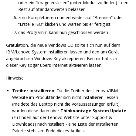
oder ein “Image erstellen” (unter Modus zu finden) - den
Rest auf Standardwerten belassen
zum Komplettieren nun entweder auf “Brennen” oder
“Erstelle ISO” klicken und warten bis er fertig ist
das Programm kann nun geschlossen werden
Gratulation, die neue Windows CD sollte sich nun auf dem
IBM/Lenovo System installieren lassen und den am Gerät
angebrachten Windows Key akzeptieren. Bei mir hat sich
dieser Key sogar übers Internet aktivieren lassen.
Hinweise:
Treiber installieren
: Da die Treiber der Lenovo/IBM
Website im Produktfinder sich nicht installieren liessen
(meldete das Laptop nicht die Voraussetzungen erfüllt),
wurden diese dann über
Thinkvantage System Update
(zu finden auf der Lenovo Website unter Support &
Downloads) nachinstalliert - eine Liste der installierten
Pakete steht am Ende dieses Artikels.