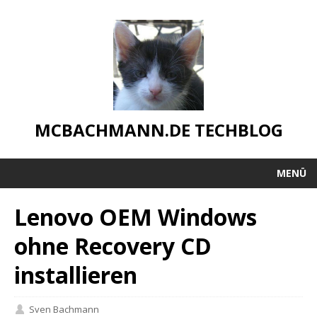
MCBACHMANN.DE TECHBLOG
MENÜ
Lenovo OEM Windows
ohne Recovery CD
installieren
Sven Bachmann