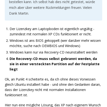
bestellen kann. Ich selbst hab dies nicht getestet, würde
mich aber über weitere Rückmeldungen freuen. Vielen
Dank Martin.
Der Lizenzkey am Laptopboden ist eigentlich ungültig -
zumindest mit normalen XP CDs funktioniert er nicht.
Windows ist ans BIOS gekoppelt (wer darüber mehr wissen
möchte, suche nach OEMBIOS und Windows)
Windows kann nur via Recovery-CD neuinstalliert werden
Die Recovery-CD muss selbst gebrannt werden, da
sie in einer versteckten Partition auf der Festplatte
liegt
Ok, an Punkt 4 scheiterte es, da ich ohne dieses Vorwissen
gleich Ubuntu installiert habe - und ohne den Gedanken daran,
dass der Lizenzkey nicht mit normalen Installationen
funktioniert ist.
Hier nun eine mögliche Lösung, das XP nach eigenem Wunsch